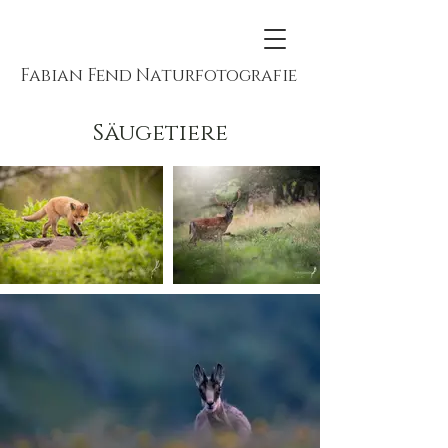
Fabian Fend Naturfotografie
Säugetiere