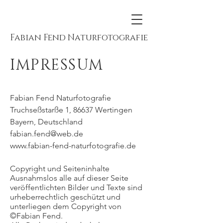
Fabian Fend Naturfotografie
IMPRESSUM
Fabian Fend Naturfotografie
Truchseßstarße 1, 86637 Wertingen
Bayern, Deutschland
fabian.fend@web.de
www.fabian-fend-naturfotografie.de
Copyright und Seiteninhalte
Ausnahmslos alle auf dieser Seite
veröffentlichten Bilder und Texte sind
urheberrechtlich geschützt und
unterliegen dem Copyright von
©Fabian Fend.