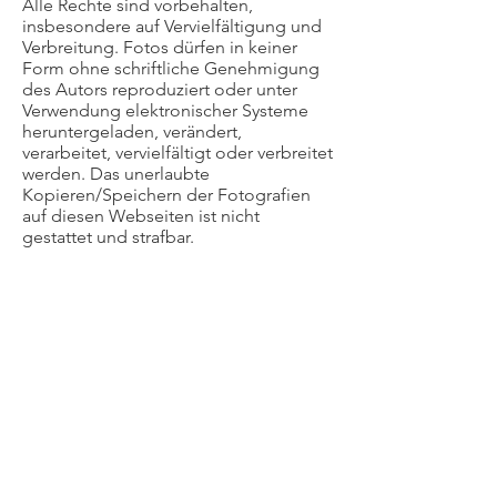
Alle Rechte sind vorbehalten,
insbesondere auf Vervielfältigung und
Verbreitung. Fotos dürfen in keiner
Form ohne schriftliche Genehmigung
des Autors reproduziert oder unter
Verwendung elektronischer Systeme
heruntergeladen, verändert,
verarbeitet, vervielfältigt oder verbreitet
werden. Das unerlaubte
Kopieren/Speichern der Fotografien
auf diesen Webseiten ist nicht
gestattet und strafbar.